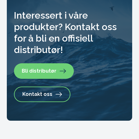
Interessert i våre
produkter? Kontakt oss
for å bli en offisiell
distributør!
Bli distributør
Kontakt oss