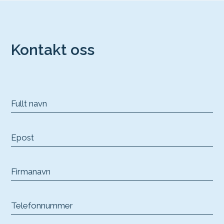
Kontakt oss