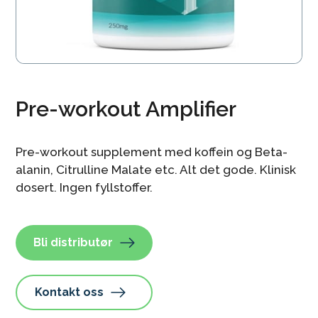
Pre-workout Amplifier
Pre-workout supplement med koffein og Beta-
alanin, Citrulline Malate etc. Alt det gode. Klinisk
dosert. Ingen fyllstoffer.
Bli distributør
Kontakt oss